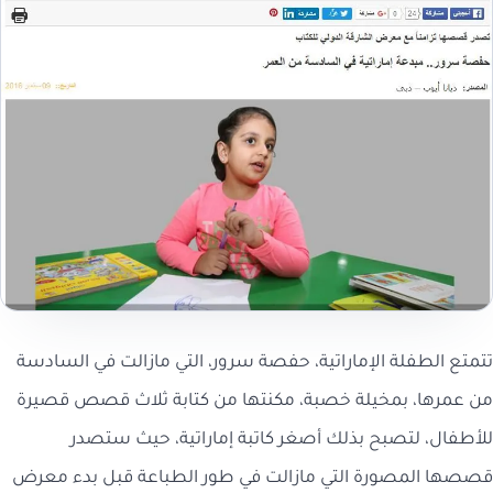
تتمتع الطفلة الإماراتية، حفصة سرور، التي مازالت في السادسة
من عمرها، بمخيلة خصبة، مكنتها من كتابة ثلاث قصص قصيرة
للأطفال، لتصبح بذلك أصغر كاتبة إماراتية، حيث ستصدر
قصصها المصورة التي مازالت في طور الطباعة قبل بدء معرض