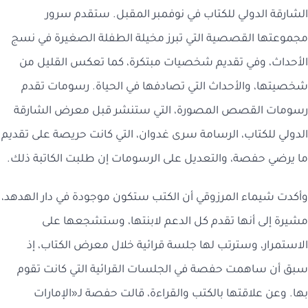
الشارقة الدولي للكتاب في نوفمبر المقبل. ستقدم سرور
مجموعتها القصصية التي تبرز مخيلة الطفلة الصغيرة في نسج
الأحداث، وفي تقديم شخصيات مبتكرة، كما تعكس القليل من
شخصيتها، والأحداث التي تصادفها في الحياة. رسومات تقدم
رسومات القصص المصورة، التي ستنشر قبل معرض الشارقة
الدولي للكتاب، الرسامة سرى غدوان، التي كانت حريصة على تقديم
ما يرضي حفصة، والتعديل على الرسومات إن طلبت الكاتبة ذلك.
وأكدت شيماء المرزوقي أن الكتب ستكون موجودة في دار الهدهد،
مشيرة إلى أنها تقدم كل الدعم لابنتها، وستشجعها على
الاستمرار، وسترتب لها جلسة قرائية خلال معرض الكتاب، إذ
سبق أن ساهمت حفصة في الجلسات القرائية التي كانت تقوم
بها. وعن علاقتها بالكتب والقراءة، قالت حفصة لـ«الإمارات