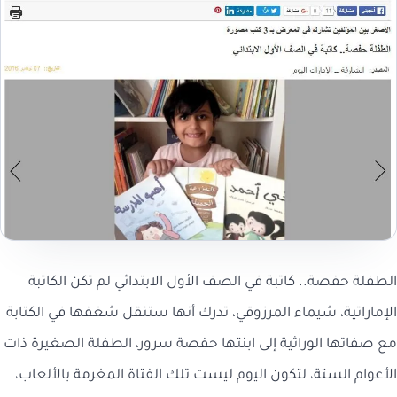
الطفلة حفصة.. كاتبة في الصف الأول الابتدائي لم تكن الكاتبة
الإماراتية، شيماء المرزوقي، تدرك أنها ستنقل شغفها في الكتابة
مع صفاتها الوراثية إلى ابنتها حفصة سرور، الطفلة الصغيرة ذات
الأعوام الستة، لتكون اليوم ليست تلك الفتاة المغرمة بالألعاب،