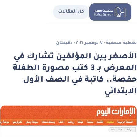
كل المقالات
تغطية صحفية · ٧ نوفمبر ٢٠١٦ · دقيقتان
الأصغر بين المؤلفين تشارك في
المعرض بـ 3 كتب مصورة الطفلة
حفصة.. كاتبة في الصف الأول
الابتدائي