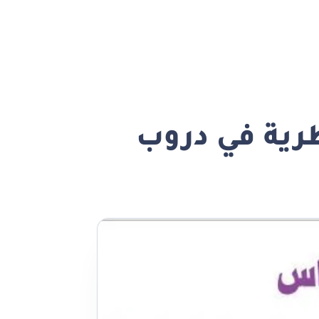
ية في دروب