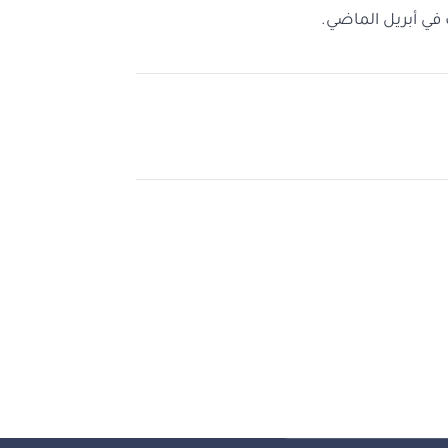
 في أبريل الماضي.