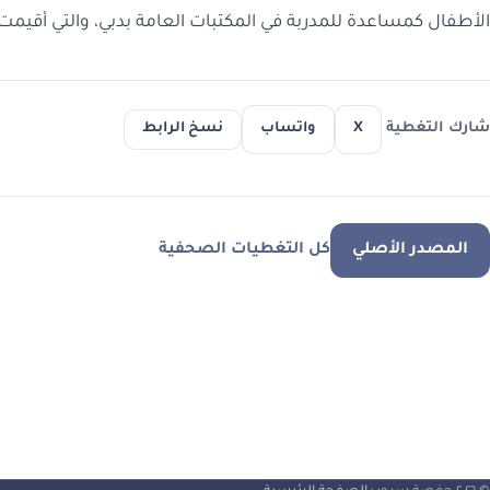
الأطفال كمساعدة للمدربة في المكتبات العامة بدبي، والتي أقيمت
شارك التغطية
X
واتساب
نسخ الرابط
المصدر الأصلي
كل التغطيات الصحفية